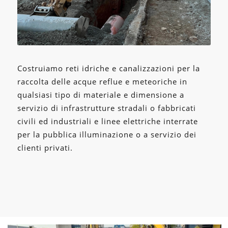
Costruiamo reti idriche e canalizzazioni per la
raccolta delle acque reflue e meteoriche in
qualsiasi tipo di materiale e dimensione a
servizio di infrastrutture stradali o fabbricati
civili ed industriali e linee elettriche interrate
per la pubblica illuminazione o a servizio dei
clienti privati.