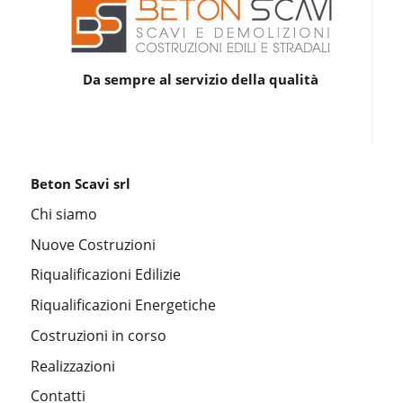
Da sempre al servizio della qualità
Beton Scavi srl
Chi siamo
Nuove Costruzioni
Riqualificazioni Edilizie
Riqualificazioni Energetiche
Costruzioni in corso
Realizzazioni
Contatti