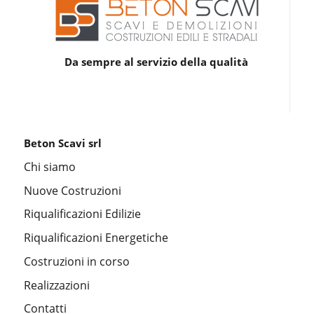
Da sempre al servizio della qualità
Beton Scavi srl
Chi siamo
Nuove Costruzioni
Riqualificazioni Edilizie
Riqualificazioni Energetiche
Costruzioni in corso
Realizzazioni
Contatti