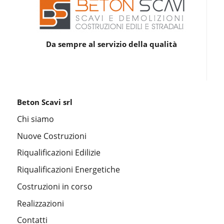
Da sempre al servizio della qualità
Beton Scavi srl
Chi siamo
Nuove Costruzioni
Riqualificazioni Edilizie
Riqualificazioni Energetiche
Costruzioni in corso
Realizzazioni
Contatti