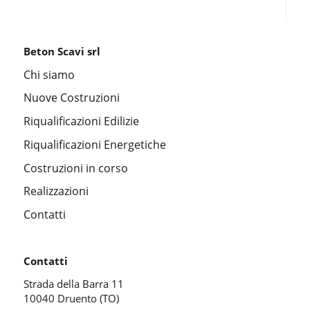
Beton Scavi srl
Chi siamo
Nuove Costruzioni
Riqualificazioni Edilizie
Riqualificazioni Energetiche
Costruzioni in corso
Realizzazioni
Contatti
Contatti
Strada della Barra 11
10040 Druento (TO)