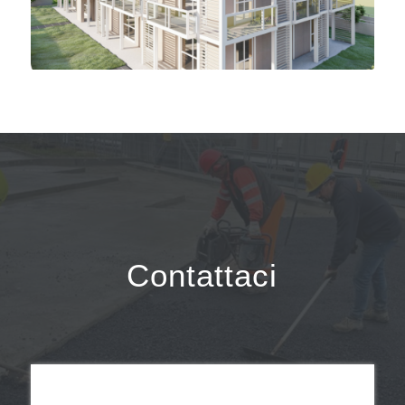
Contattaci