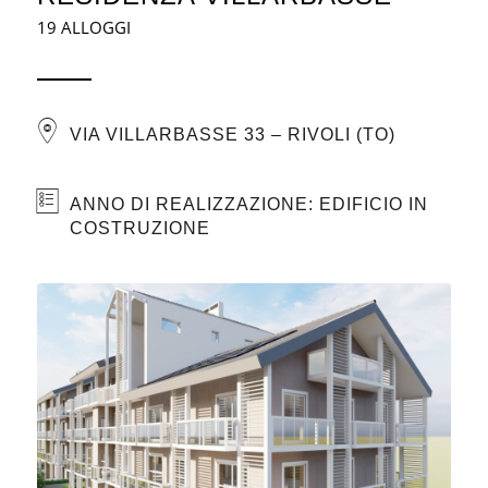
19 ALLOGGI
VIA VILLARBASSE 33 – RIVOLI (TO)
ANNO DI REALIZZAZIONE: EDIFICIO IN
COSTRUZIONE