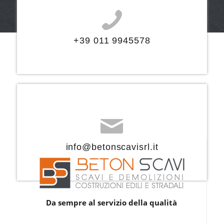
+39 011 9945578
info@betonscavisrl.it
Da sempre al servizio della qualità