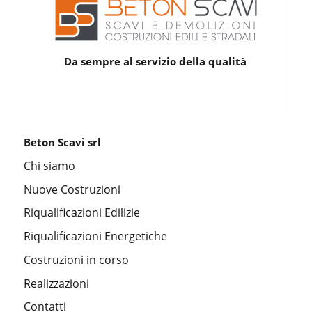
Da sempre al servizio della qualità
Beton Scavi srl
Chi siamo
Nuove Costruzioni
Riqualificazioni Edilizie
Riqualificazioni Energetiche
Costruzioni in corso
Realizzazioni
Contatti