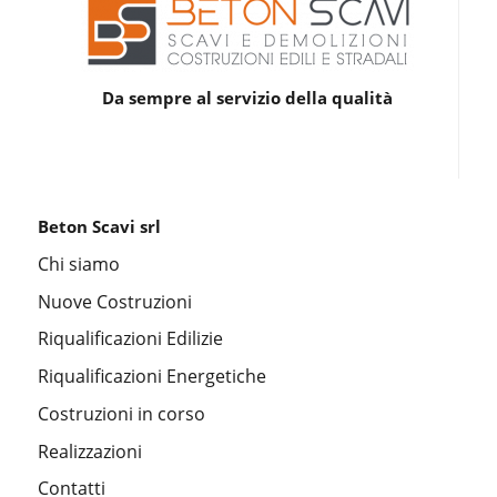
Da sempre al servizio della qualità
Beton Scavi srl
Chi siamo
Nuove Costruzioni
Riqualificazioni Edilizie
Riqualificazioni Energetiche
Costruzioni in corso
Realizzazioni
Contatti