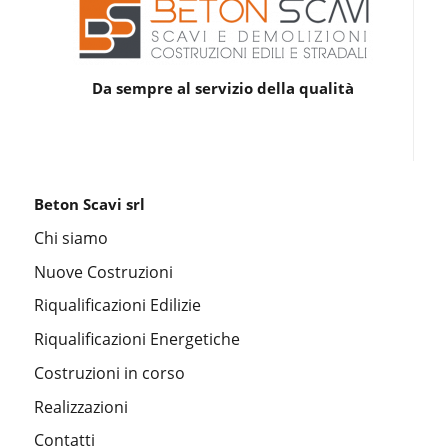
Da sempre al servizio della qualità
Beton Scavi srl
Chi siamo
Nuove Costruzioni
Riqualificazioni Edilizie
Riqualificazioni Energetiche
Costruzioni in corso
Realizzazioni
Contatti