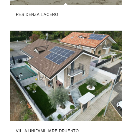
RESIDENZA L’ACERO
VILLA UNIFAMILIARE DRUENTO