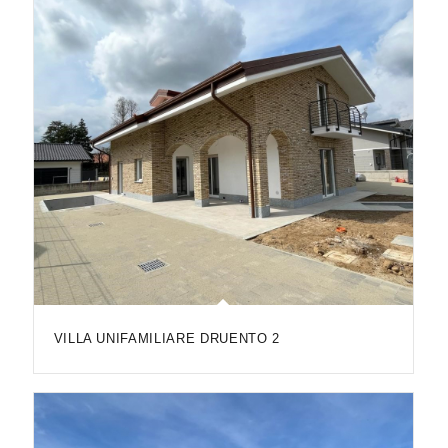
VILLA UNIFAMILIARE DRUENTO 2