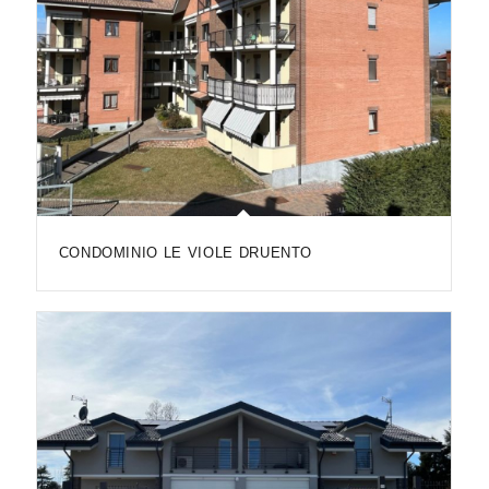
CONDOMINIO LE VIOLE DRUENTO