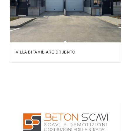
VILLA BIFAMILIARE DRUENTO