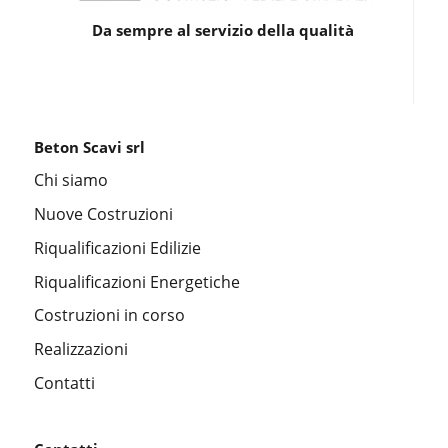
Da sempre al servizio della qualità
Beton Scavi srl
Chi siamo
Nuove Costruzioni
Riqualificazioni Edilizie
Riqualificazioni Energetiche
Costruzioni in corso
Realizzazioni
Contatti