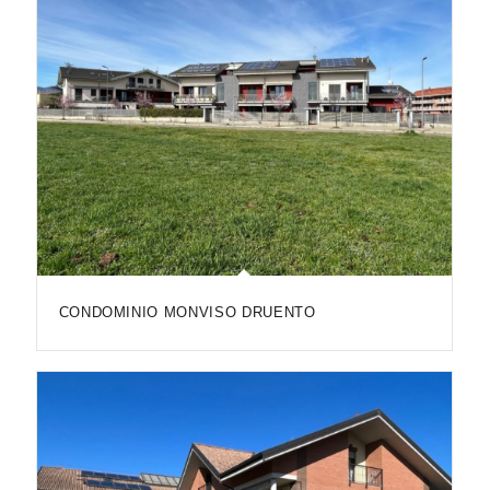
CONDOMINIO MONVISO DRUENTO