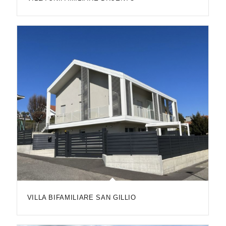
VILLA BIFAMILIARE SAN GILLIO