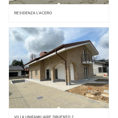
RESIDENZA L’ACERO
VILLA UNIFAMILIARE DRUENTO 2