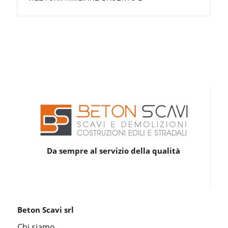
Da sempre al servizio della qualità
Beton Scavi srl
Chi siamo